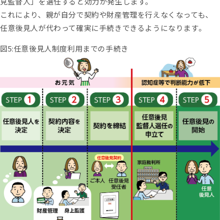
見監督人」を選任すると効力が発生します。
これにより、親が自分で契約や財産管理を行えなくなっても、
任意後見人が代わって確実に手続きできるようになります。
図5:任意後見人制度利用までの手続き