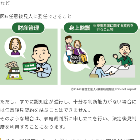
など
図6:任意後見人に委任できること
ただし、すでに認知症が進行し、十分な判断能力がない場合に
は任意後見契約を結ぶことはできません。
そのような場合は、家庭裁判所に申し立てを行い、法定後見制
度を利用することになります。