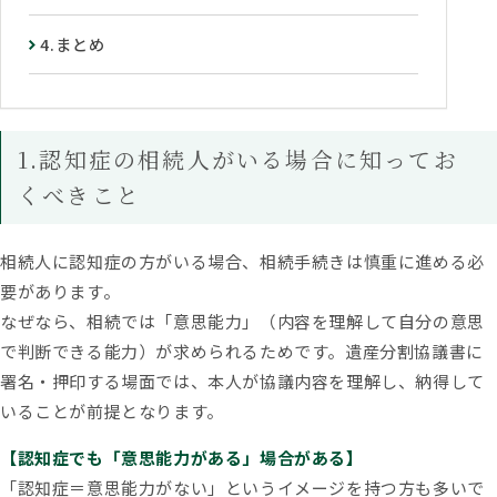
4.まとめ
1.認知症の相続人がいる場合に知ってお
くべきこと
相続人に認知症の方がいる場合、相続手続きは慎重に進める必
要があります。
なぜなら、相続では「意思能力」（内容を理解して自分の意思
で判断できる能力）が求められるためです。遺産分割協議書に
署名・押印する場面では、本人が協議内容を理解し、納得して
いることが前提となります。
【認知症でも「意思能力がある」場合がある】
「認知症＝意思能力がない」というイメージを持つ方も多いで