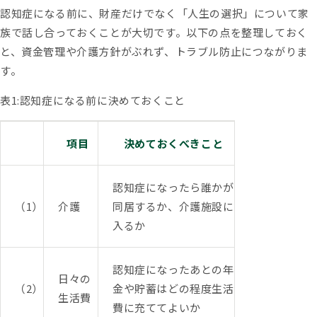
認知症になる前に、財産だけでなく「人生の選択」について家
族で話し合っておくことが大切です。以下の点を整理しておく
と、資金管理や介護方針がぶれず、トラブル防止につながりま
す。
表1:認知症になる前に決めておくこと
項目
決めておくべきこと
認知症になったら誰かが
（1）
介護
同居するか、介護施設に
入るか
認知症になったあとの年
日々の
（2）
金や貯蓄はどの程度生活
生活費
費に充ててよいか