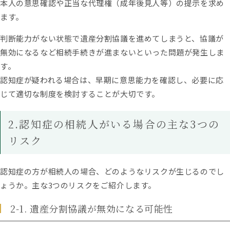
本人の意思確認や正当な代理権（成年後見人等）の提示を求め
ます。
判断能力がない状態で遺産分割協議を進めてしまうと、協議が
無効になるなど相続手続きが進まないといった問題が発生しま
す。
認知症が疑われる場合は、早期に意思能力を確認し、必要に応
じて適切な制度を検討することが大切です。
2.認知症の相続人がいる場合の主な3つの
リスク
認知症の方が相続人の場合、どのようなリスクが生じるのでし
ょうか。主な3つのリスクをご紹介します。
2-1. 遺産分割協議が無効になる可能性