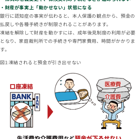
・財産が事実上「動かせない」状態になる
銀行に認知症の事実が伝わると、本人保護の観点から、預金の
払戻しや各種手続きが制限されることがあります。
凍結を解除して財産を動かすには、成年後見制度の利用が必要
となり、家庭裁判所での手続きや専門家費用、時間がかかりま
す。
図1:凍結されると預金が引き出せない