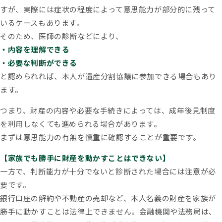
すが、実際には症状の程度によって意思能力が部分的に残って
いるケースもあります。
そのため、医師の診断などにより、
・内容を理解できる
・必要な判断ができる
と認められれば、本人が遺産分割協議に参加できる場合もあり
ます。
つまり、財産の内容や必要な手続きによっては、成年後見制度
を利用しなくても進められる場合があります。
まずは意思能力の有無を慎重に確認することが重要です。
【家族でも勝手に財産を動かすことはできない】
一方で、判断能力が十分でないと診断された場合には注意が必
要です。
銀行口座の解約や不動産の売却など、本人名義の財産を家族が
勝手に動かすことは法律上できません。金融機関や法務局は、