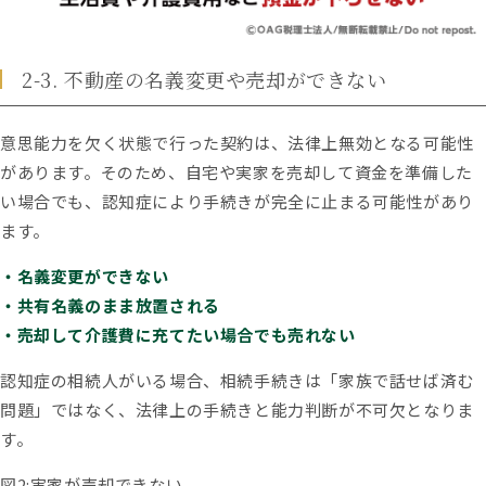
2-3. 不動産の名義変更や売却ができない
意思能力を欠く状態で行った契約は、法律上無効となる可能性
があります。そのため、自宅や実家を売却して資金を準備した
い場合でも、認知症により手続きが完全に止まる可能性があり
ます。
・名義変更ができない
・共有名義のまま放置される
・売却して介護費に充てたい場合でも売れない
認知症の相続人がいる場合、相続手続きは「家族で話せば済む
問題」ではなく、法律上の手続きと能力判断が不可欠となりま
す。
図2:実家が売却できない