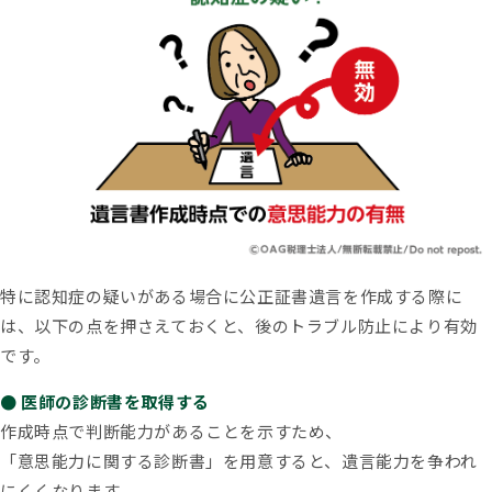
特に認知症の疑いがある場合に公正証書遺言を作成する際に
は、以下の点を押さえておくと、後のトラブル防止により有効
です。
● 医師の診断書を取得する
作成時点で判断能力があることを示すため、
「意思能力に関する診断書」を用意すると、遺言能力を争われ
にくくなります。