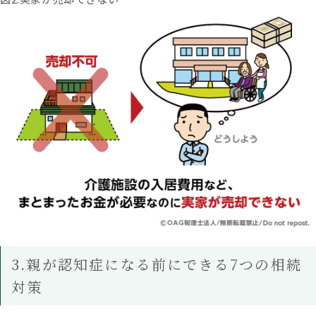
3.親が認知症になる前にできる7つの相続
対策