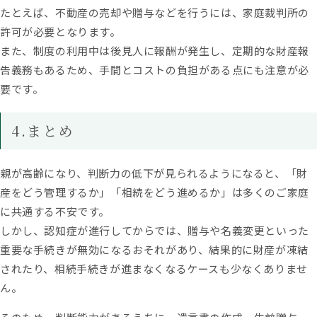
たとえば、不動産の売却や贈与などを行うには、家庭裁判所の
許可が必要となります。
また、制度の利用中は後見人に報酬が発生し、定期的な財産報
告義務もあるため、手間とコストの負担がある点にも注意が必
要です。
4.まとめ
親が高齢になり、判断力の低下が見られるようになると、「財
産をどう管理するか」「相続をどう進めるか」は多くのご家庭
に共通する不安です。
しかし、認知症が進行してからでは、贈与や名義変更といった
重要な手続きが無効になるおそれがあり、結果的に財産が凍結
されたり、相続手続きが進まなくなるケースも少なくありませ
ん。