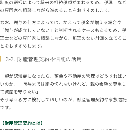
制度の選択によって将来の相続税額が変わるため、税理士など
の専門家へ相談しながら進めることをおすすめします。
なお、贈与の仕方によっては、かえって税金が増える場合や
「贈与が成立していない」と判断されるケースもあるため、税
理士などの専門家に相談しながら、無理のない計画を立てるこ
とをおすすめします。
3-3. 財産管理契約や信託の活用
「親が認知症になったら、預金や不動産の管理はどうすればい
いのか」「贈与までは踏み切れないけれど、親の希望を尊重し
て資産を守りたい」――
そう考える方に検討してほしいのが、財産管理契約や家族信託
です。
【財産管理契約とは】