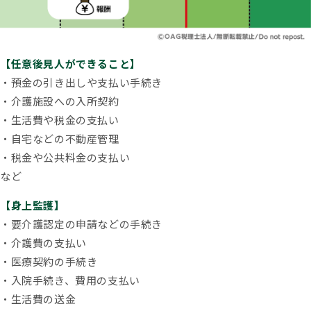
【任意後見人ができること】
・預金の引き出しや支払い手続き
・介護施設への入所契約
・生活費や税金の支払い
・自宅などの不動産管理
・税金や公共料金の支払い
など
【身上監護】
・要介護認定の申請などの手続き
・介護費の支払い
・医療契約の手続き
・入院手続き、費用の支払い
・生活費の送金