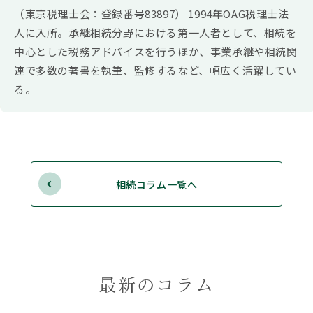
（東京税理士会：登録番号83897） 1994年OAG税理士法
人に入所。承継相続分野における第一人者として、相続を
中心とした税務アドバイスを行うほか、事業承継や相続関
連で多数の著書を執筆、監修するなど、幅広く活躍してい
る。
相続コラム一覧へ
最新のコラム