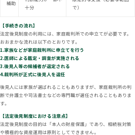
補助
十分
で）
【手続きの流れ】
法定後見制度の利用には、家庭裁判所での申立てが必要です。
おおまかな流れは以下のとおりです。
1.家族などが家庭裁判所に申立てを行う
2.医師による鑑定・調査が実施される
3.後見人等の候補者が選定される
4.裁判所が正式に後見人を選任
後見人には家族が選ばれることもありますが、家庭裁判所の判
断で弁護士や司法書士などの専門職が選任されることもありま
す。
【法定後見制度における注意点】
法定後見制度の目的は「本人の財産保護」であり、相続税対策
や積極的な資産運用は原則としてできません。