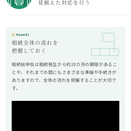
見据えた対応を行う
Point 01
相続全体の流れを
把握しておく
相続税申告は相続発生から約10カ月の期限があるこ
とや、それまでの間にもさまざまな準備や手続きが
ありますので、全体の流れを把握することが大切で
す。