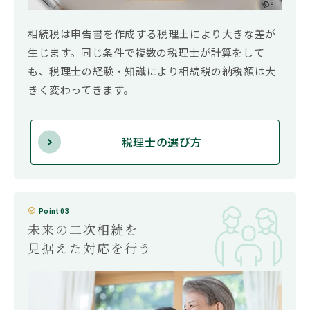
相続税は申告書を作成する税理士により大きな差が
生じます。同じ条件で複数の税理士が計算をして
も、税理士の経験・知識により相続税の納税額は大
きく変わってきます。
税理士の選び方
Point 03
未来の二次相続を
見据えた対応を行う