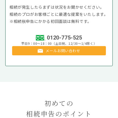
相続が発生したらまずは状況をお聞かせください。
相続のプロがお客様ごとに最適な提案をいたします。
※相続税申告にかかる初回面談は無料です。
0120-775-525
平日9：00～18：00（土日祝、12/30～1/4除く）
メールお問い合わせ
初めての
相続申告のポイント