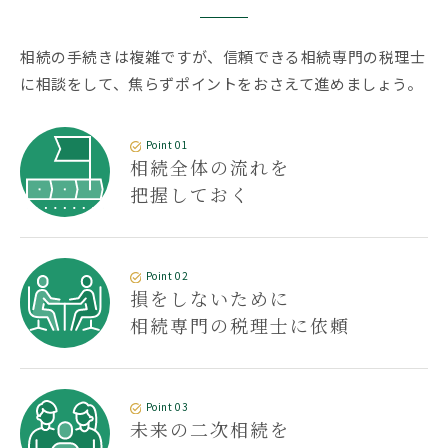
相続の手続きは複雑ですが、信頼できる相続専門の税理士
に相談をして、焦らずポイントをおさえて進めましょう。
Point 01
相続全体の流れを
把握しておく
Point 02
損をしないために
相続専門の税理士に依頼
Point 03
未来の二次相続を