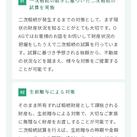
一次相続の数字に基づいた二次相続の
01
試算を実施
二次相続が発生するまでの対策として、まず現
状の財産状況を知ることがとても大切です。O
AGではお客様のお話をお伺いして財産状況の
把握をしたうえで二次相続の試算を行っていま
す。試算に基づき予想される税額から、不動産
の状況などを踏まえ、様々な対策をご提案する
ことが可能です。
生前贈与による対策
02
そのまま所有すれば相続財産として課税される
財産も、生前贈与による対策で、大切なご家族
に無理なく財産をお渡しすることが可能です。
二次相続試算を行えば、生前贈与の時期や金額