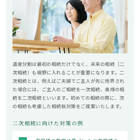
遺産分割は最初の相続だけでなく、未来の相続（二
次相続）も視野に入れることが重要になります。二
次相続とは、例えばご夫婦でご主人が先に他界され
た場合には、ご主人のご相続を一次相続、奥様の相
続を二次相続といいます。初めての相続の際に、次
の相続も考慮した相続税対策をご提案いたします。
二次相続に向けた対策の例