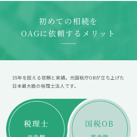
初めての相続を
OAGに依頼するメリット
35年を超える信頼と実績。元国税庁OBが立ち上げた
日本最大級の税理士法人です。