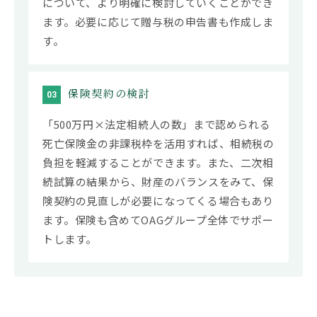
について、より明確に検討していくことができ
ます。必要に応じて贈与税の申告書も作成しま
す。
保険契約の検討
03
「500万円×法定相続人の数」まで認められる
死亡保険金の非課税枠を活用すれば、相続税の
負担を軽減することができます。また、二次相
続試算の結果から、財産のバランスをみて、保
険契約の見直しが必要になってくる場合もあり
ます。保険も含めてOAGグループ全体でサポー
トします。