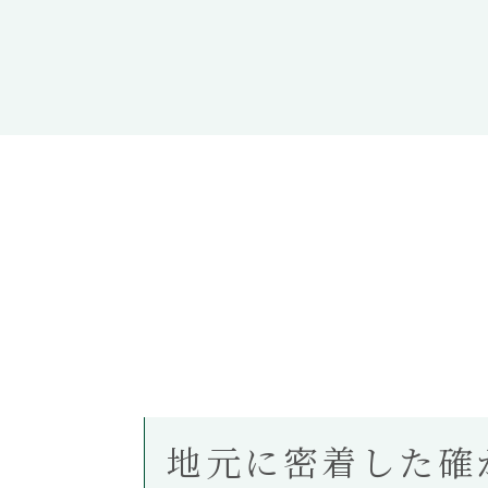
地元に密着した確