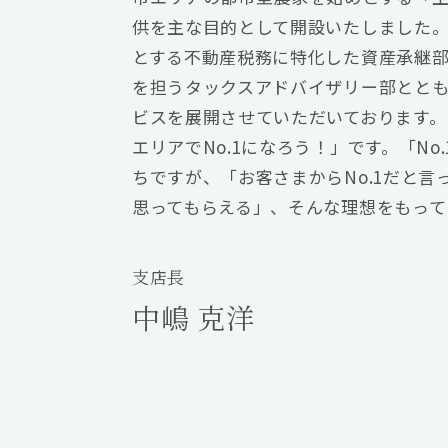
供を主な目的として開設いたしました。
とする不動産税務に特化した資産承継
を担うタックスアドバイザリー部とと
ビスを展開させていただいております。 
エリアでNo.1になろう！」です。「N
ちですが、「お客さまからNo.1だと言
思ってもらえる」、そんな理想をもって
支店長
中嶋 克洋