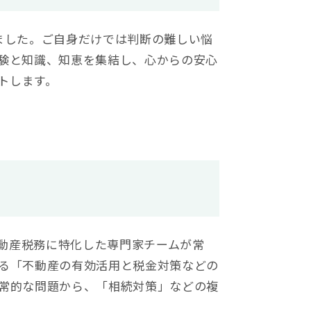
ました。ご自身だけでは判断の難しい悩
経験と知識、知恵を集結し、心からの安心
トします。
動産税務に特化した専門家チームが常
いる「不動産の有効活用と税金対策などの
日常的な問題から、「相続対策」などの複