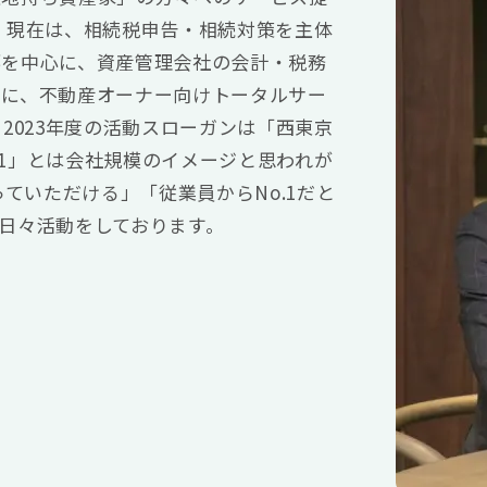
 現在は、相続税申告・相続対策を主体
部を中心に、資産管理会社の会計・税務
もに、不動産オーナー向けトータルサー
2023年度の活動スローガンは「西東京
o.1」とは会社規模のイメージと思われが
っていただける」「従業員からNo.1だと
日々活動をしております。