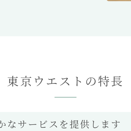
東京ウエストの特長
かなサービスを提供します