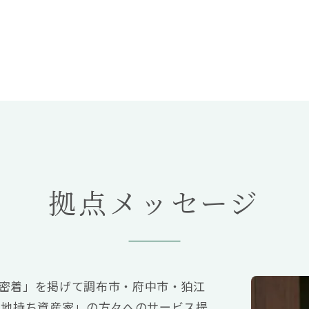
拠点メッセージ
域密着」を掲げて調布市・府中市・狛江
土地持ち資産家」の方々へのサービス提