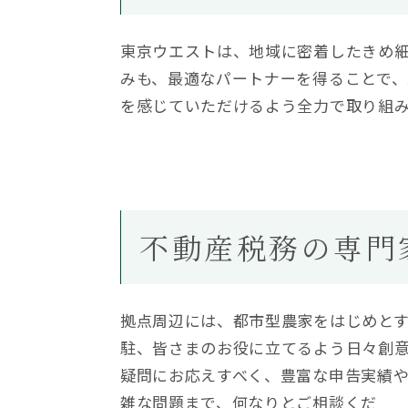
東京ウエストは、地域に密着したきめ細
みも、最適なパートナーを得ることで、
を感じていただけるよう全力で取り組
不動産税務の専門
拠点周辺には、都市型農家をはじめと
駐、皆さまのお役に立てるよう日々創意
疑問にお応えすべく、豊富な申告実績や
雑な問題まで、何なりとご相談くだ