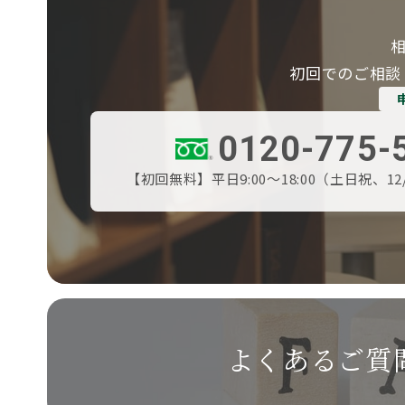
初回でのご相談
0120-775-
【初回無料】平日9:00～18:00（土日祝、12
よくあるご質