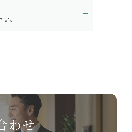
さい。
合わせ