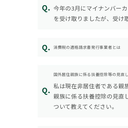
今年の3月にマイナンバーカ
を受け取りましたが、受け
消費税の適格請求書発行事業者とは
国外居住親族に係る扶養控除等の見直
私は現在非居住者である親
親族に係る扶養控除の見直
ついて教えてください。