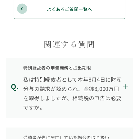
よくあるご質問一覧へ
関連する質問
特別縁故者の申告義務と提出期限
私は特別縁故者として本年8月4日に財産
分与の請求が認められ、金銭3,000万円
を取得しましたが、相続税の申告は必要
ですか。
受遺者が先に死亡していた場合の取り扱い