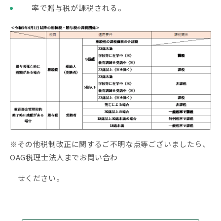
率で贈与税が課税される。
※その他税制改正に関するご不明な点等ございましたら、
OAG税理士法人までお問い合わ
せください。