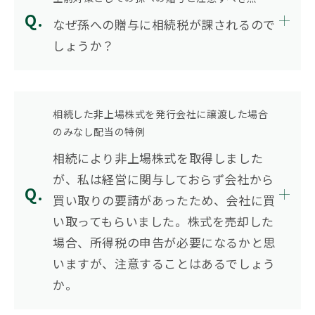
なぜ孫への贈与に相続税が課されるので
しょうか？
相続した非上場株式を発行会社に譲渡した場合
のみなし配当の特例
相続により非上場株式を取得しました
が、私は経営に関与しておらず会社から
買い取りの要請があったため、会社に買
い取ってもらいました。株式を売却した
場合、所得税の申告が必要になるかと思
いますが、注意することはあるでしょう
か。