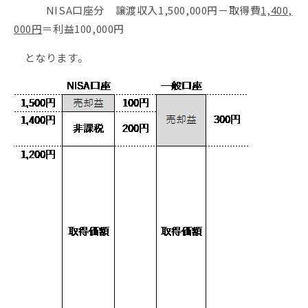
NISA口座分 譲渡収入1,500,000円－取得費
1,400,
000円
＝利益100,000円
となります。