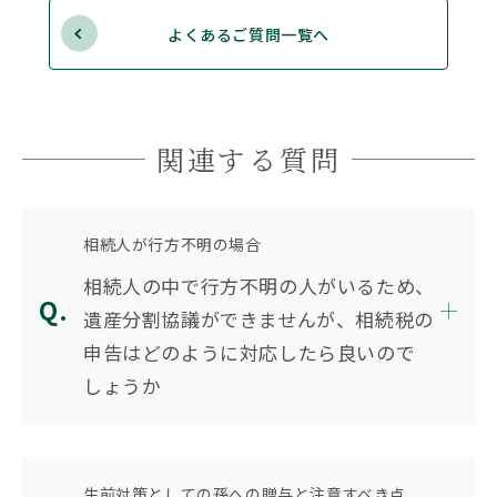
よくあるご質問一覧へ
関連する質問
相続人が行方不明の場合
相続人の中で行方不明の人がいるため、
遺産分割協議ができませんが、相続税の
申告はどのように対応したら良いので
しょうか
生前対策としての孫への贈与と注意すべき点