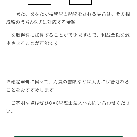
また、あなたが相続税の納税をされる場合は、その相
続税のうちA株式に対応する金額
を取得費に加算することができますので、利益金額を減
少させることが可能です。
※確定申告に備えて、売買の書類などは大切に保管される
ことをおすすめします。
ご不明な点はぜひOAG税理士法人へお問い合わせくださ
い。