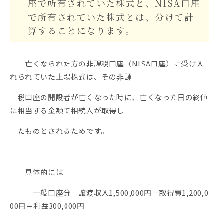
座で所有されていた株式と、NISA口座
で所有されていた株式とは、分けて計
算することになります。
亡くなられた方の非課税口座（NISA口座）に受け入
れられていた上場株式は、その非課
税口座の開設者が亡くなった時に、亡くなった日の終値
に相当する金額で相続人が取得し
たものとされるためです。
具体的には
一般口座分 譲渡収入1,500,000円－取得費1,200,0
00円＝利益300,000円