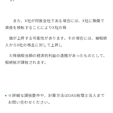
また、X社が同族会社である場合には、X社に無償で
資産を移転することによりX社の株
価が上昇する可能性があります。その場合には、被相続
人からX社の株主に対して上昇し
た株価相当額の経済的利益の遺贈があったものとして、
相続税が課税されます。
※詳細な課税要件や、計算方法はOAG税理士法人まで
お問い合わせください。