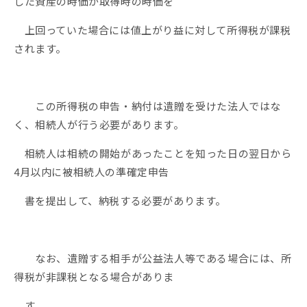
した資産の時価が取得時の時価を
上回っていた場合には値上がり益に対して所得税が課税
されます。
この所得税の申告・納付は遺贈を受けた法人ではな
く、相続人が行う必要があります。
相続人は相続の開始があったことを知った日の翌日から
4月以内に被相続人の準確定申告
書を提出して、納税する必要があります。
なお、遺贈する相手が公益法人等である場合には、所
得税が非課税となる場合がありま
す。