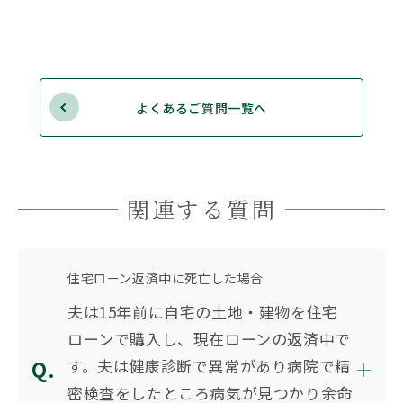
よくあるご質問一覧へ
関連する質問
住宅ローン返済中に死亡した場合
夫は15年前に自宅の土地・建物を住宅
ローンで購入し、現在ローンの返済中で
す。夫は健康診断で異常があり病院で精
密検査をしたところ病気が見つかり余命