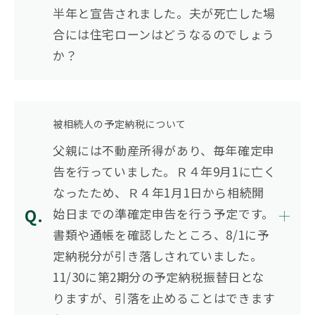
半年と宣告されました。夫が死亡した場
合には住宅ローンはどうなるのでしょう
か？
被相続人の予定納税について
父親には不動産所得があり、毎年確定申
告を行っていました。Ｒ４年9月1に亡く
なったため、Ｒ４年1月1日から相続開
始日までの準確定申告を行う予定です。
書類や通帳を確認したところ、8/1に予
定納税分が引き落しされていました。
11/30に第2期分の予定納税振替日とな
りますが、引落を止めることはできます