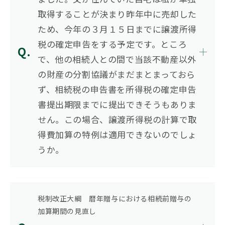
取得することが決まり昨年中に売却した
ため、今年の３月１５日までに譲渡所得
税の確定申告をする予定です。ところ
で、他の相続人との間で当該不動産以外
の財産の分割協議がまだまとまっておら
ず、相続税の申告書を所得税の確定申告
書提出期限までに提出できそうもありま
せん。この場合、譲渡所得税の計算で取
得費加算の特例は適用できないのでしょ
うか。
税制改正大綱 暦年贈与における相続前贈与の
加算期間の見直し