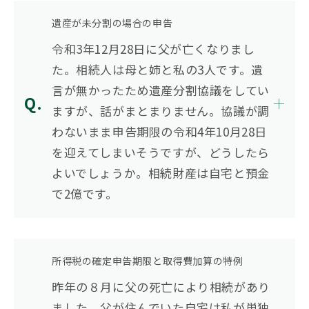
遺産が未分割の場合の申告
令和3年12月28日に父が亡くなりまし
た。相続人は母と姉と私の3人です。遺
言が無かったため遺産分割協議をしてい
ますが、話がまとまりません。協議が調
わないまま申告期限の令和4年10月28日
を迎えてしまいそうですが、どうしたら
よいでしょうか。相続財産は自宅と預金
で2億です。
所得税の確定申告期限と取得費加算の特例
昨年の８月に父の死亡により相続があり
ました。父が住んでいた自宅は私が単独