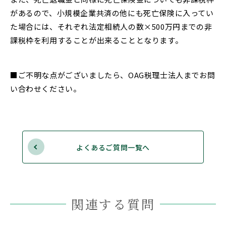
があるので、小規模企業共済
の他にも死亡保険に入ってい
た場合には、それぞれ法定相続人の数×500万円までの非
課税
枠を利用することが出来ることとなります。
■ご不明な点がございましたら、OAG税理士法人までお問
い合わせください。
よくあるご質問一覧へ
関連する質問