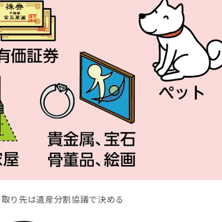
き取り先は遺産分割協議で決める