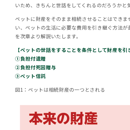
いため、きちんと世話をしてくれるのだろうかと
ペットに財産をそのまま相続させることはできま
い、ペットの生活に必要な費用を引き継ぐ方法が
を次章より解説いたします。
【ペットの世話をすることを条件として財産を引
①負担付遺贈
②負担付死因贈与
③ペット信託
図1：ペットは相続財産の一つとされる