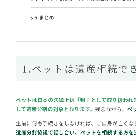
5.まとめ
1.ペットは遺産相続で
ペットは日本の法律上は「物」として取り扱われ
して遺産分割の対象となります。
残念ながら、
ペ
生前に何も手続きをしなければ、ご自身が亡くな
遺産分割協議で話し合い、ペットを相続する方を