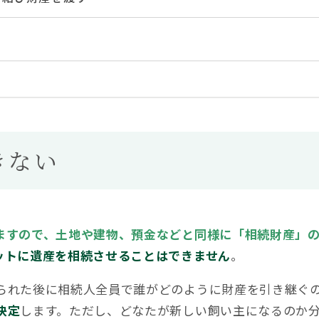
きない
ますので、土地や建物、預金などと同様に「相続財産」
ットに遺産を相続させることはできません
。
られた後に相続人全員で誰がどのように財産を引き継ぐ
決定
します。ただし、どなたが新しい飼い主になるのか