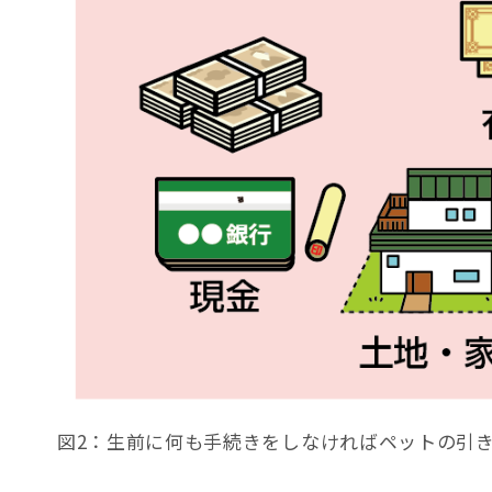
図2：生前に何も手続きをしなければペットの引