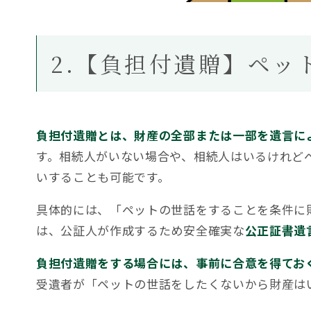
2.【負担付遺贈】ペッ
負担付遺贈とは、財産の全部または一部を遺言に
す。相続人がいない場合や、相続人はいるけれど
いすることも可能です。
具体的には、「ペットの世話をすることを条件に
は、公証人が作成するため安全確実な
公正証書遺
負担付遺贈をする場合には、事前に合意を得てお
受遺者が「ペットの世話をしたくないから財産は