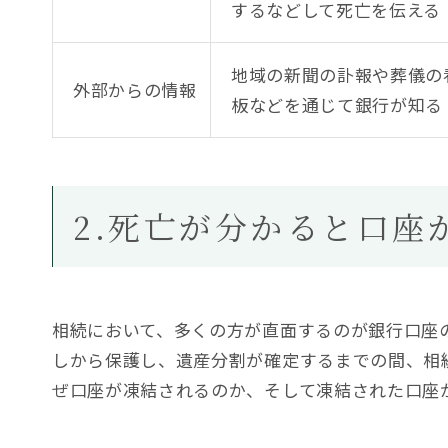
するなどして死亡を伝える
地域の新聞の訃報や葬儀の
外部からの情報
板などを通じて銀行が知る
2.死亡が分かると口座
相続において、多くの方が直面するのが銀行口座
しから保護し、遺産分割が確定するまでの間、相
ぜ口座が凍結されるのか、そして凍結された口座