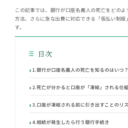
この記事では、銀行が口座名義人の死亡をどのよ
方法、さらに急な出費に対応できる「仮払い制度
す。
目次
1.銀行が口座名義人の死亡を知るのはいつ
2.死亡が分かると口座が「凍結」される仕
3.口座が凍結される前に引き出すことのリ
4.相続が発生したら行う銀行手続き