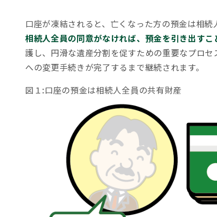
口座が凍結されると、亡くなった方の預金は相続
相続人全員の同意がなければ、預金を引き出すこ
護し、円滑な遺産分割を促すための重要なプロセ
への変更手続きが完了するまで継続されます。
図１:口座の預金は相続人全員の共有財産