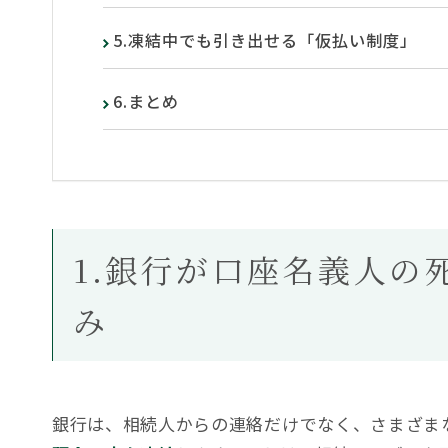
5.凍結中でも引き出せる「仮払い制度」
6.まとめ
1.銀行が口座名義人の
み
銀行は、相続人からの連絡だけでなく、さまざま