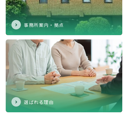
事務所案内・拠点
選ばれる理由