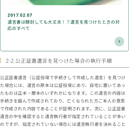
2017.02.07
遺言書は開封しても大丈夫！？遺言を見つけたときの対
応のすべて
2-2.公正証書遺言を見つけた場合の執行手順
公正証書遺言（公証役場で手続きして作成した遺言）を見つけ
た場合には、遺言の原本は公証役場にあり、自宅に置いてあっ
たものは正本・謄本のいずれかになります。この遺言の内容は
手続きを踏んで作成されており、亡くなられた方ご本人の意思
で作成された内容であることが証明されます。次に、公正証書
遺言の中を確認すると遺言執行者が指定されていることが多い
のですが、指定されていない場合には遺言執行者を決めること