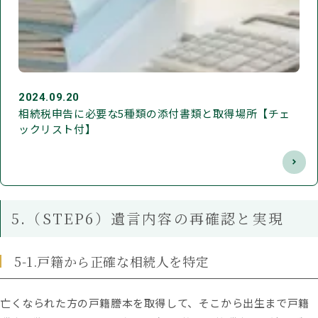
2024.09.20
相続税申告に必要な5種類の添付書類と取得場所【チェ
ックリスト付】
5.（STEP6）遺言内容の再確認と実現
5-1.戸籍から正確な相続人を特定
亡くなられた方の戸籍謄本を取得して、そこから出生まで戸籍