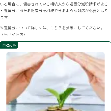
いる場合に、侵害されている相続人から遺留分減殺請求がある
と遺留分にあたる財産分を相続できるような対応が必要となり
ます。
※遺留分について詳しくは、こちらを参考にしてください。
（当サイト内）
関連記事