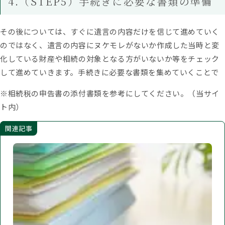
4.（STEP5）手続きに必要な書類の準備
その後については、すぐに遺言の内容だけを信じて進めていく
のではなく、遺言の内容にヌケモレがないか作成した当時と変
化している財産や相続の対象となる方がいないか等をチェック
して進めていきます。手続きに必要な書類を集めていくことで
※相続税の申告書の添付書類を参考にしてください。（当サイ
ト内）
関連記事