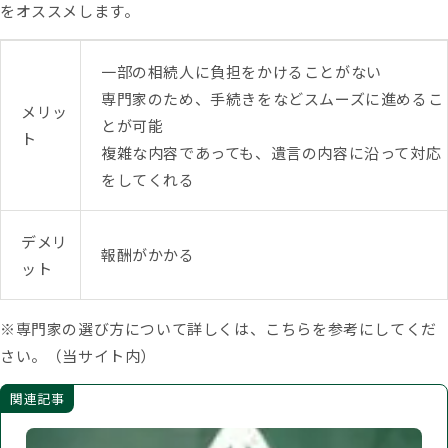
をオススメします。
一部の相続人に負担をかけることがない
専門家のため、手続きをなどスムーズに進めるこ
メリッ
とが可能
ト
複雑な内容であっても、遺言の内容に沿って対応
をしてくれる
デメリ
報酬がかかる
ット
※専門家の選び方について詳しくは、こちらを参考にしてくだ
さい。（当サイト内）
関連記事