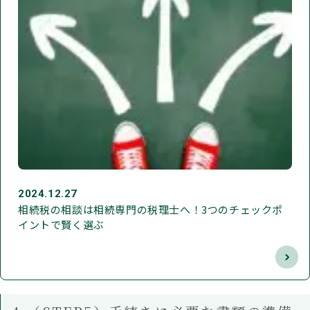
2024.12.27
相続税の相談は相続専門の税理士へ！3つのチェックポ
イントで賢く選ぶ