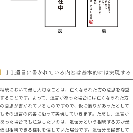
1-1.遺言に書かれている内容は基本的には実現する
相続において最も大切なことは、亡くなられた方の意思を尊重
することです。よって、遺言があった場合には亡くなられた方
の意思が書かれているものですので、仮に偏りがあったとして
もその遺言の内容に沿って実現していきます。ただし、遺言が
あった場合でも注意したいのは、遺留分という相続する方が最
低限相続できる権利を侵していた場合です。遺留分を侵害して