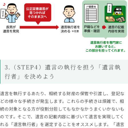
3.（STEP4）遺言の執行を担う「遺言執
行者」を決めよう
遺言を執行するあたり、相続する財産の保管や引渡し、登記な
どの様々な手続きが発生します。これらの手続きは煩雑で、相
続の対象となる方が役割分担してもなかなかうまくいかないも
のです。そこで、遺言の記載内容に基づいて遺言を実現してく
れる「遺言執行者」を選定することをオススメします。「遺言