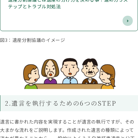
テップとトラブル対処法
図3：遺産分割協議のイメージ
2.遺言を執行するための6つのSTEP
遺言に書かれた内容を実現することが遺言の執行ですが、その
大まかな流れをご説明します。作成された遺言の種類によって