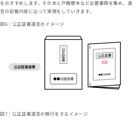
をおすすめします。そのあと戸籍謄本など必要書類を集め、遺
言の記載内容に沿って実現をしていきます。
図6：公正証書遺言のイメージ
図
7
：公正証書遺言の執行をするイメージ