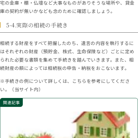
宅の金庫・棚・仏壇など大事なものがありそうな場所や、貸金
庫の契約が無いかなども念のために確認しましょう。
5-4.実際の相続の手続き
相続する財産をすべて把握したのち、遺言の内容を執行するに
はそれぞれの財産（預貯金、株式、生命保険など）ごとに定め
られた必要な書類を集めて手続きを踏んでいきます。また、相
続財産の額によっては相続税の申告・納税をおこないます。
※手続きの例について詳しくは、こちらを参考にしてくださ
い。（当サイト内）
関連記事