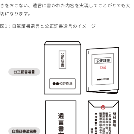
きをおこない、遺言に書かれた内容を実現してことがとても大
切になります。
図1：自筆証書遺言と公正証書遺言のイメージ