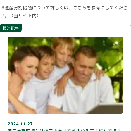
※遺産分割協議について詳しくは、こちらを参考にしてくださ
い。（当サイト内）
関連記事
2024.11.27
遺産分割協議とは遺産の分け方を決める事！進め方５ス