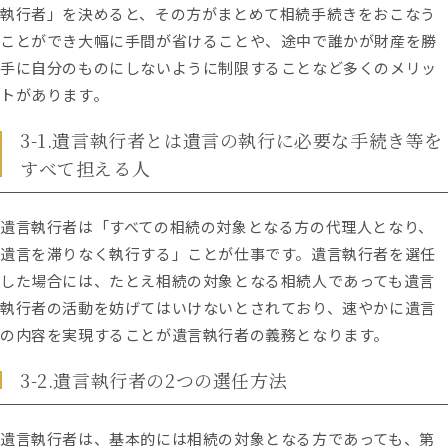
執行者」を決めると、その方がまとめて相続手続きをおこなう
ことができ大幅に手間が省けることや、途中で誰かが財産を勝
手に自分のものにしないように制限することなど多くのメリッ
トがあります。
3-1.遺言執行者とは遺言の執行に必要な手続き等を
すべて担える人
遺言執行者は「すべての相続の対象となる方の代理人となり、
遺言を滞りなく執行する」ことが仕事です。遺言執行者を選任
した場合には、たとえ相続の対象となる相続人であっても遺言
執行者の活動を妨げてはいけないとされており、速やかに遺言
の内容を実現することが遺言執行者の義務となります。
3-2.遺言執行者の2つの選任方法
遺言執行者は、基本的には相続の対象となる方であっても、第