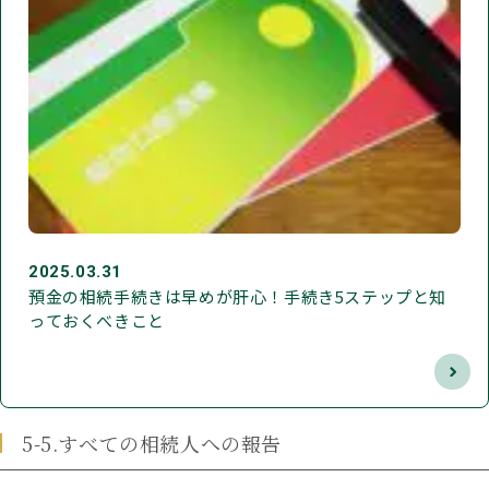
2025.03.31
預金の相続手続きは早めが肝心！手続き5ステップと知
っておくべきこと
5-5.すべての相続人への報告