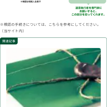
※検認の手続きについては、こちらを参考にしてください。
（当サイト内）
関連記事