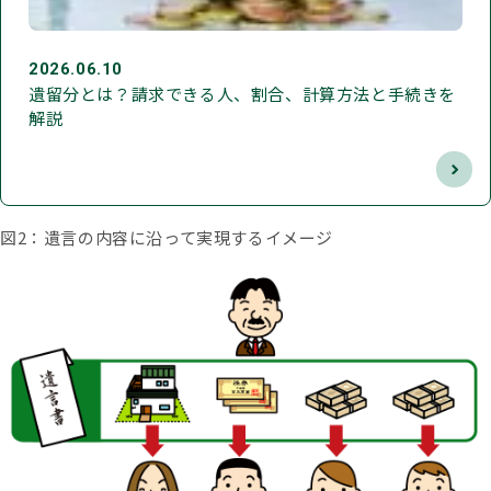
2026.06.10
遺留分とは？請求できる人、割合、計算方法と手続きを
解説
図2：遺言の内容に沿って実現するイメージ