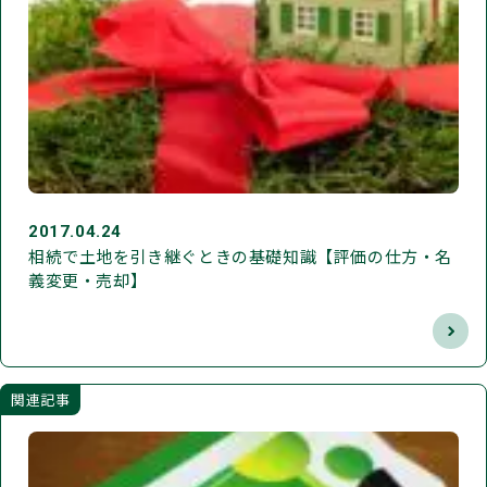
2017.04.24
相続で土地を引き継ぐときの基礎知識【評価の仕方・名
義変更・売却】
関連記事