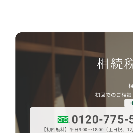
相続
初回でのご相談
0120-775-
【初回無料】平日9:00～18:00（土日祝、12