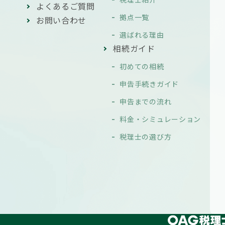
よくあるご質問
拠点一覧
お問い合わせ
選ばれる理由
相続ガイド
初めての相続
申告手続きガイド
申告までの流れ
料金・シミュレーション
税理士の選び方