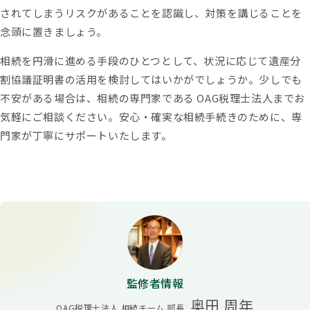
されてしまうリスクがあることを認識し、対策を講じることを
念頭に置きましょう。
相続を円滑に進める手段のひとつとして、状況に応じて遺産分
割協議証明書の活用を検討してはいかがでしょうか。少しでも
不安がある場合は、相続の専門家である OAG税理士法人までお
気軽にご相談ください。安心・確実な相続手続きのために、専
門家が丁寧にサポートいたします。
監修者情報
奥田 周年
OAG税理士法人 相続チーム 部長