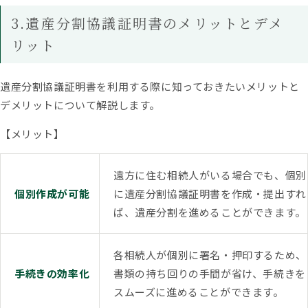
3.遺産分割協議証明書のメリットとデメ
リット
遺産分割協議証明書を利用する際に知っておきたいメリットと
デメリットについて解説します。
【メリット】
遠方に住む相続人がいる場合でも、個別
個別作成が可能
に遺産分割協議証明書を作成・提出すれ
ば、遺産分割を進めることができます。
各相続人が個別に署名・押印するため、
手続きの効率化
書類の持ち回りの手間が省け、手続きを
スムーズに進めることができます。