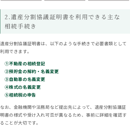
2.遺産分割協議証明書を利用できる主な
相続手続き
遺産分割協議証明書は、以下のような手続きで必要書類として
利用できます。
①不動産の相続登記
②預貯金の解約・名義変更
③自動車の名義変更
④株式の名義変更
⑤相続税の申告
なお、金融機関や法務局など提出先によって、遺産分割協議証
明書の様式や受け入れ可否が異なるため、事前に詳細を確認す
ることが大切です。