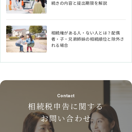
続きの内容と提出期限を解説
相続権がある人・ない人とは？配偶
者・子・兄弟姉妹の相続順位と除外さ
れる場合
Contact
相続税申告に関する
お問い合わせ