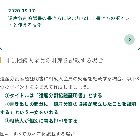
2020.09.17
遺産分割協議書の書き方に決まりなし！書き方のポイン
トと使える文例
4-1.相続人全員の財産を記載する場合
遺産分割協議証明書に相続人全員の財産を記載する場合、以下3
つのポイントをふまえて作成しましょう。
①タイトルは「遺産分割協議証明書」とする
②書き出しの部分に「遺産分割の協議が成立したことを証明
する」という一文をいれる
③相続人が個別に署名押印をする
図4：すべての財産を記載する場合