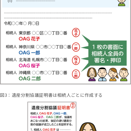
図3：遺産分割協議証明書は相続人ごとに作成する