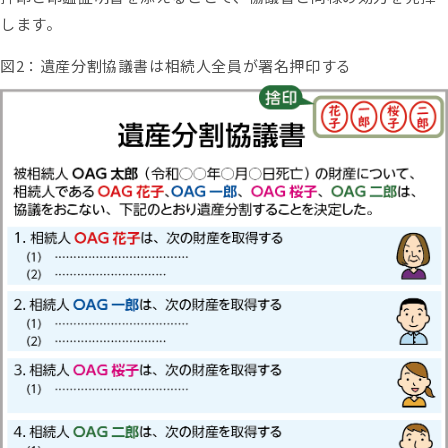
します。
図2：遺産分割協議書は相続人全員が署名押印する