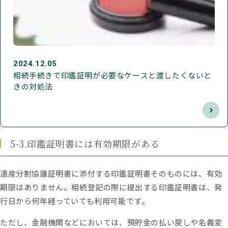
2024.12.05
相続手続きで印鑑証明が必要なケースと渡したくないと
きの対処法
5-3.印鑑証明書には有効期限がある
遺産分割協議証明書に添付する印鑑証明書そのものには、有効
期限はありません。相続登記の際に提出する印鑑証明書は、発
行日から何年経っていても利用可能です。
ただし、金融機関などにおいては、預貯金の払い戻しや名義変