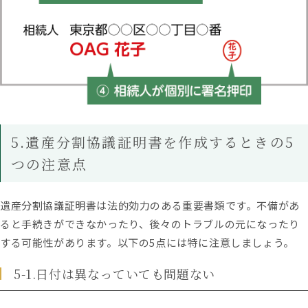
5.遺産分割協議証明書を作成するときの5
つの注意点
遺産分割協議証明書は法的効力のある重要書類です。不備があ
ると手続きができなかったり、後々のトラブルの元になったり
する可能性があります。以下の5点には特に注意しましょう。
5-1.日付は異なっていても問題ない