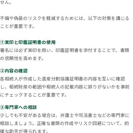
せん。
不備や偽装のリスクを軽減するためには、以下の対策を講じる
ことが重要です。
①実印と印鑑証明書の使用
署名には必ず実印を用い、印鑑証明書を添付することで、書類
の信頼性を高めます。
②内容の確認
各相続人が作成した遺産分割協議証明書の内容を互いに確認
し、相続財産の範囲や相続人の記載内容に誤りがないかを事前
にチェックすることが重要です。
③専門家への相談
少しでも不安がある場合は、弁護士や司法書士などの専門家に
相談しましょう。正確な書類の作成やリスク回避について、的
確な助言が得られます。