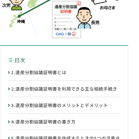
目次
1.遺産分割協議証明書とは
2.遺産分割協議証明書を利用できる主な相続手続き
3.遺産分割協議証明書のメリットとデメリット
4.遺産分割協議証明書の書き方
5.遺産分割協議証明書を作成するときの5つの注意点