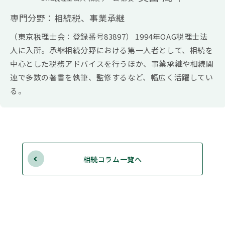
専門分野：相続税、事業承継
（東京税理士会：登録番号83897） 1994年OAG税理士法
人に入所。承継相続分野における第一人者として、相続を
中心とした税務アドバイスを行うほか、事業承継や相続関
連で多数の著書を執筆、監修するなど、幅広く活躍してい
る。
相続コラム一覧へ