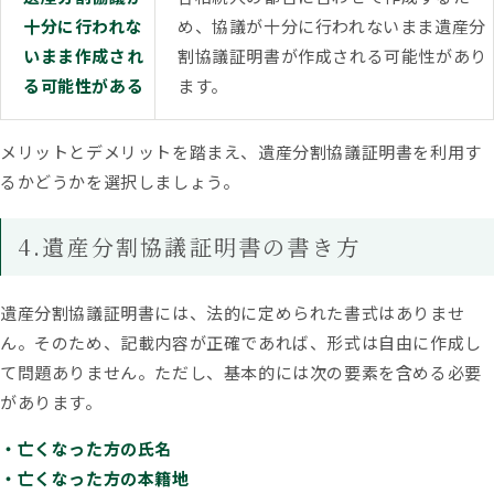
十分に行われな
め、協議が十分に行われないまま遺産分
いまま作成され
割協議証明書が作成される可能性があり
る可能性がある
ます。
メリットとデメリットを踏まえ、遺産分割協議証明書を利用す
るかどうかを選択しましょう。
4.遺産分割協議証明書の書き方
遺産分割協議証明書には、法的に定められた書式はありませ
ん。そのため、記載内容が正確であれば、形式は自由に作成し
て問題ありません。ただし、基本的には次の要素を含める必要
があります。
・亡くなった方の氏名
・亡くなった方の本籍地