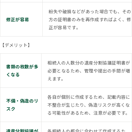
紛失や破損などがあった場合でも、その
修正が容易
方の証明書のみを再作成すればよく、修
正が容易です。
【デメリット】
相続人の人数分の遺産分割協議証明書が
書類の枚数が多
必要となるため、管理や提出の手間が増
くなる
えます。
各自が個別に作成するため、記載内容に
不備・偽造のリ
不整合が生じたり、偽造リスクが高くな
スク
る可能性があるため、注意が必要です。
遺産分割協議が
各相続人の都合に合わせて作成するた