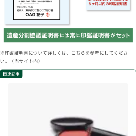
※印鑑証明書について詳しくは、こちらを参考にしてくださ
い。（当サイト内）
関連記事