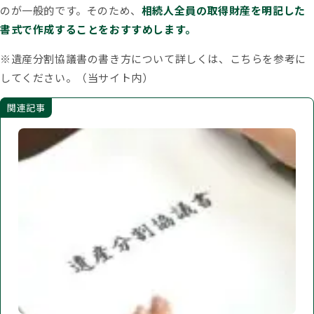
のが一般的です。そのため、
相続人全員の取得財産を明記した
書式で作成することをおすすめします。
※遺産分割協議書の書き方について詳しくは、こちらを参考に
してください。（当サイト内）
関連記事