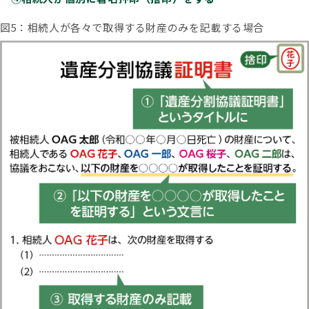
図5：相続人が各々で取得する財産のみを記載する場合