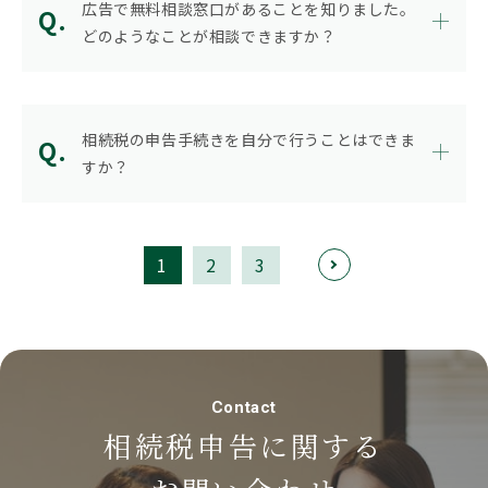
広告で無料相談窓口があることを知りました。
どのようなことが相談できますか？
相続税の申告手続きを自分で行うことはできま
すか？
1
2
3
>
Contact
相続税申告に関する