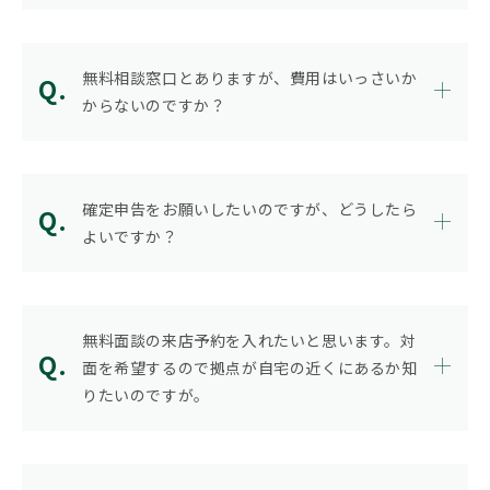
無料相談窓口とありますが、費用はいっさいか
からないのですか？
確定申告をお願いしたいのですが、どうしたら
よいですか？
無料面談の来店予約を入れたいと思います。対
面を希望するので拠点が自宅の近くにあるか知
りたいのですが。