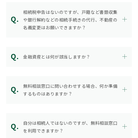
相続権がある人・ない人とは？配
偶者・子・兄弟姉妹の相続順位と
相続税申告はないのですが、戸籍など書類収集
除外される場合
や銀行解約などの相続手続きの代行、不動産の
名義変更はお願いできますか？
金融資産とは何が該当しますか？
無料相談窓口に問い合わせする場合、何か準備
するものはありますか？
自分は相続人ではないのですが、無料相談窓口
を利用できますか？