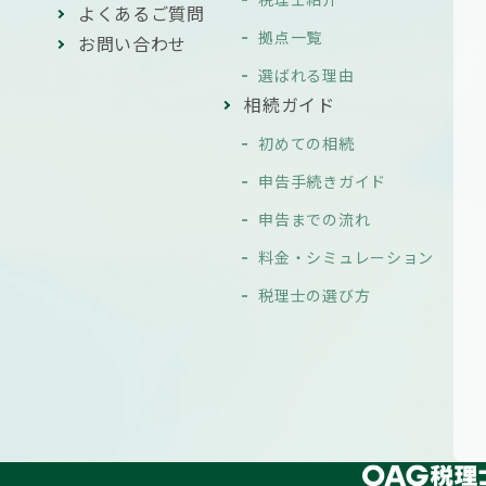
よくあるご質問
拠点一覧
お問い合わせ
選ばれる理由
相続ガイド
初めての相続
申告手続きガイド
申告までの流れ
料金・シミュレーション
税理士の選び方