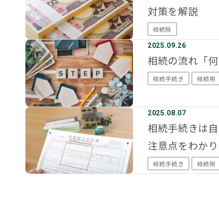
対策を解説
相続税
2025.09.26
相続の流れ「何
相続手続き
相続税
2025.08.07
相続手続きは自
注意点をわかり
相続手続き
相続税