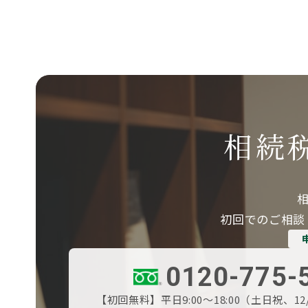
相続
初回でのご相談
0120-775-
【初回無料】平日9:00～18:00（土日祝、12